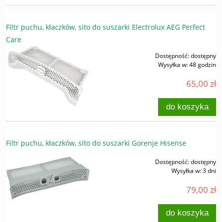
Filtr puchu, kłaczków, sito do suszarki Electrolux AEG Perfect
Care
Dostępność:
dostępny
Wysyłka w:
48 godzin
65,00 zł
do koszyka
Filtr puchu, kłaczków, sito do suszarki Gorenje Hisense
Dostępność:
dostępny
Wysyłka w:
3 dni
79,00 zł
do koszyka