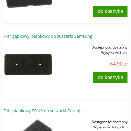
do koszyka
Filtr gąbkowy, piankowy do suszarki Samsung
Dostępność:
dostępny
Wysyłka w:
3 dni
64,90 zł
do koszyka
Filtr piankowy SP-10 do suszarki Gorenje
Dostępność:
dostępny
Wysyłka w:
48 godzin