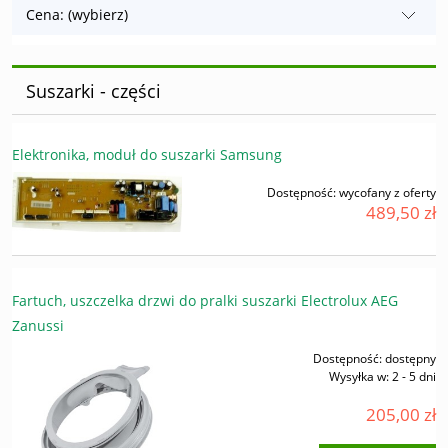
Cena: (wybierz)
Suszarki - części
Elektronika, moduł do suszarki Samsung
Dostępność:
wycofany z oferty
489,50 zł
Fartuch, uszczelka drzwi do pralki suszarki Electrolux AEG
Zanussi
Dostępność:
dostępny
Wysyłka w:
2 - 5 dni
205,00 zł