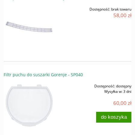
Dostępność:
brak towaru
58,00 zł
Filtr puchu do suszarki Gorenje - SP040
Dostępność:
dostępny
Wysyłka w:
3 dni
60,00 zł
do koszyka