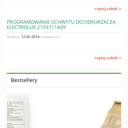
czytaj całość »
PROGRAMOWANIE UCHWYTU DO ODKURZACZA
ELECTROLUX 2193711609
Dodano:
12-02-2014
w kategorii:
-
czytaj całość »
Bestsellery