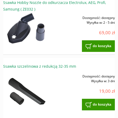
Ssawka Hobby Nozzle do odkurzacza Electrolux, AEG, Profi,
Samsung ( ZE032 )
Dostępność:
dostępny
Wysyłka w:
2 - 5 dni
69,00 zł
do koszyka
Ssawka szczelinowa z redukcją 32-35 mm
Dostępność:
dostępny
Wysyłka w:
3 dni
19,00 zł
do koszyka