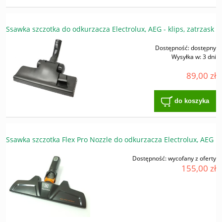
Ssawka szczotka do odkurzacza Electrolux, AEG - klips, zatrzask
Dostępność:
dostępny
Wysyłka w:
3 dni
89,00 zł
do koszyka
Ssawka szczotka Flex Pro Nozzle do odkurzacza Electrolux, AEG
Dostępność:
wycofany z oferty
155,00 zł