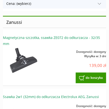
Cena: (wybierz)
Zanussi
Magnetyczna szczotka, ssawka ZE072 do odkurzacza - 32/35
mm
Dostępność:
dostępny
Wysyłka w:
3 dni
139,00 zł
do koszyka
Ssawka 2w1 (32mm) do odkurzacza Electrolux AEG, Zanussi
Dostępność:
dostępny