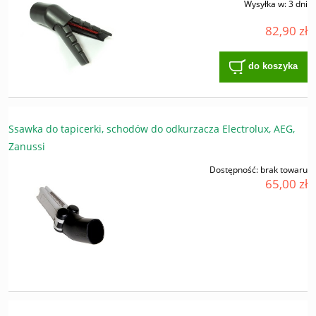
Wysyłka w:
3 dni
82,90 zł
do koszyka
Ssawka do tapicerki, schodów do odkurzacza Electrolux, AEG,
Zanussi
Dostępność:
brak towaru
65,00 zł