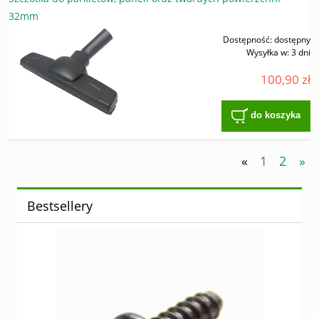
32mm
Dostępność:
dostępny
Wysyłka w:
3 dni
100,90 zł
do koszyka
«
1
2
»
Bestsellery