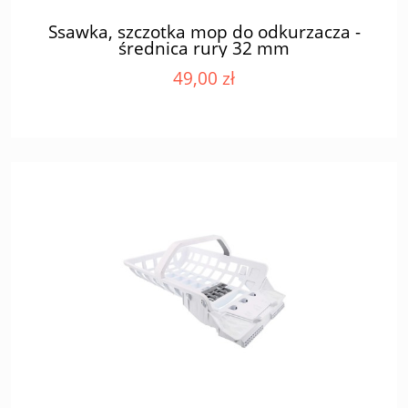
Ssawka, szczotka mop do odkurzacza -
średnica rury 32 mm
49,00 zł