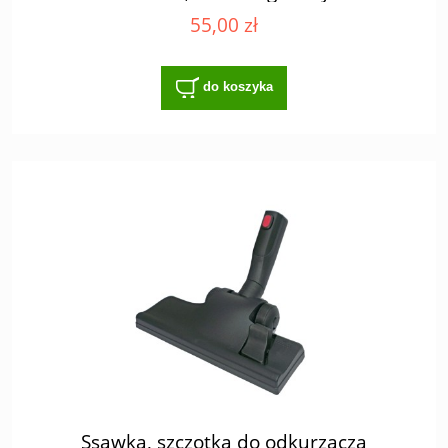
55,00 zł
do koszyka
Ssawka, szczotka do odkurzacza