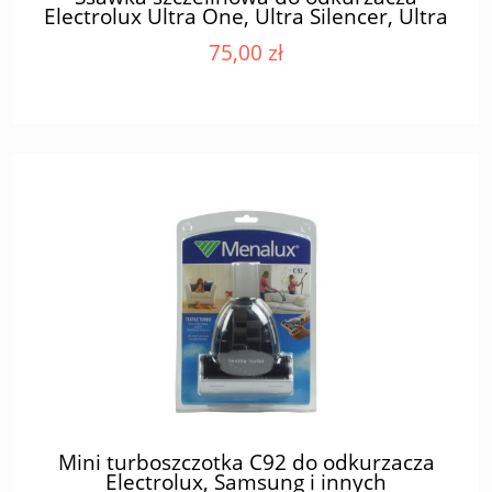
Electrolux Ultra One, Ultra Silencer, Ultra
Active
75,00 zł
Mini turboszczotka C92 do odkurzacza
Electrolux, Samsung i innych