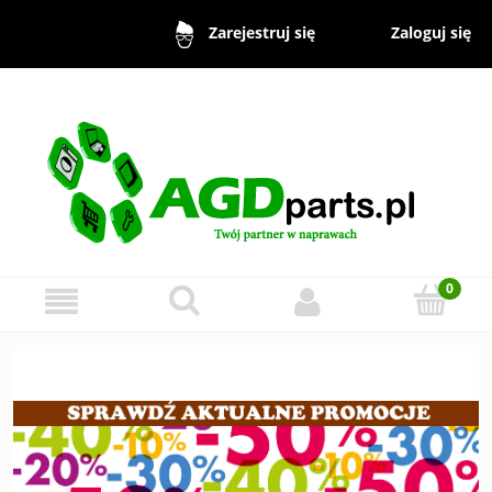
Zaloguj się
Zarejestruj się