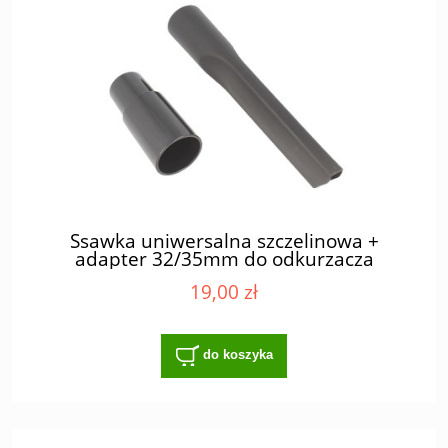
Ssawka uniwersalna szczelinowa +
adapter 32/35mm do odkurzacza
19,00 zł
do koszyka