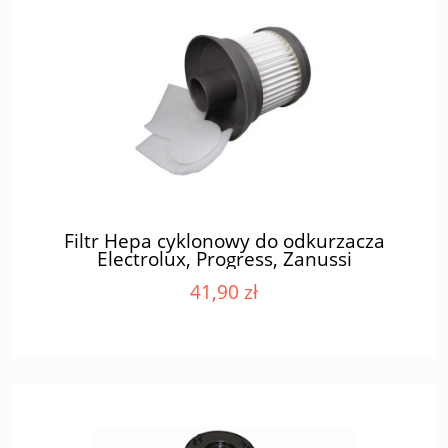
Filtr Hepa cyklonowy do odkurzacza
Electrolux, Progress, Zanussi
41,90 zł