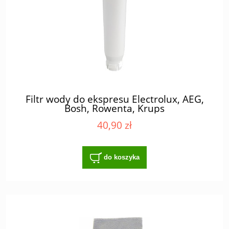
Filtr wody do ekspresu Electrolux, AEG,
Bosh, Rowenta, Krups
40,90 zł
do koszyka