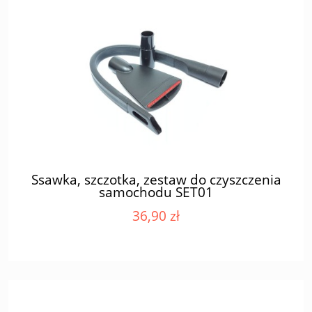
Ssawka, szczotka, zestaw do czyszczenia
samochodu SET01
36,90 zł