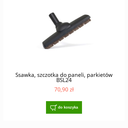
Ssawka, szczotka do paneli, parkietów
BSL24
70,90 zł
do koszyka