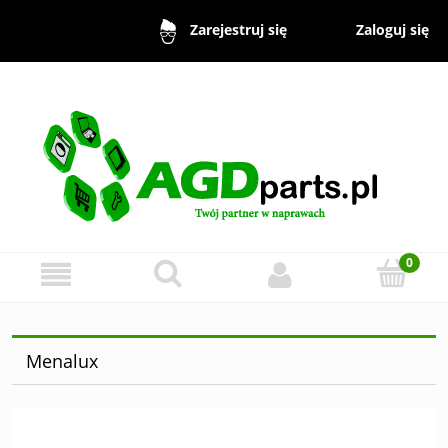
Zaloguj się
Zarejestruj się
Menalux