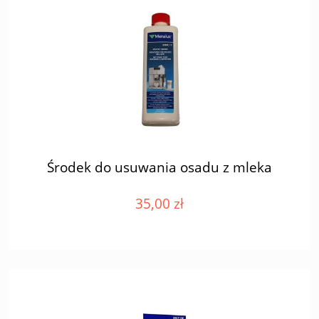
Środek do usuwania osadu z mleka
35,00 zł