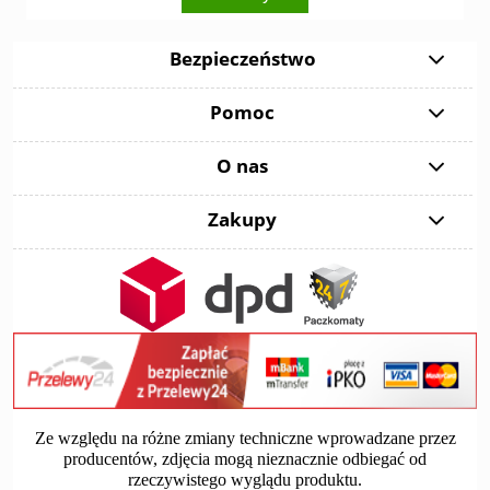
Bezpieczeństwo
Pomoc
O nas
Zakupy
Ze względu na różne zmiany techniczne wprowadzane przez
producentów, zdjęcia mogą nieznacznie odbiegać od
rzeczywistego wyglądu produktu.