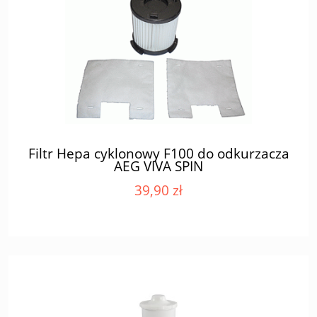
Filtr Hepa cyklonowy F100 do odkurzacza
AEG VIVA SPIN
39,90 zł