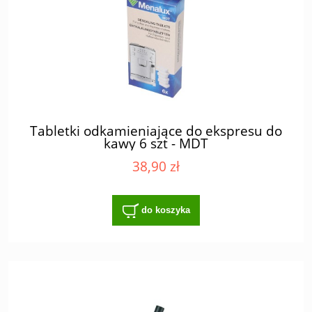
Tabletki odkamieniające do ekspresu do
kawy 6 szt - MDT
38,90 zł
do koszyka