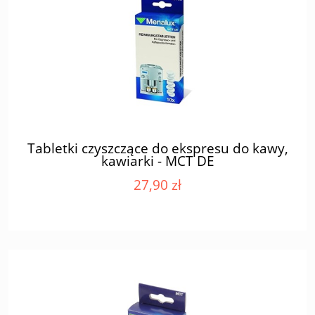
Tabletki czyszczące do ekspresu do kawy,
kawiarki - MCT DE
27,90 zł