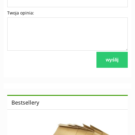
Twoja opinia:
wyślij
Bestsellery