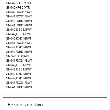
GN642HFGD/AND
GN642HFGD/XTR
GN642FDXD1/BWT
GN641FDXD1/BWT
GN642FDBD1/BWT
GN641FDBD1/BWT
GN642JDBD1/BWT
GN642JDBD1/BWT
GN642JDXD1/BWT
GN641FDXD1/BWT
GN642JDXD1/BWT
GN642FDBD1/BWT
GN7A2IFXD/BWT
GN641FDXD1/BWT
GN642JDBD1/BWT
GN642JDBD1/BWT
GN642JDXD1/BWT
GN642JDXD1/BWT
GN641FDXD1/BWT
GN641FDBD1/BWT
Bezpieczeństwo