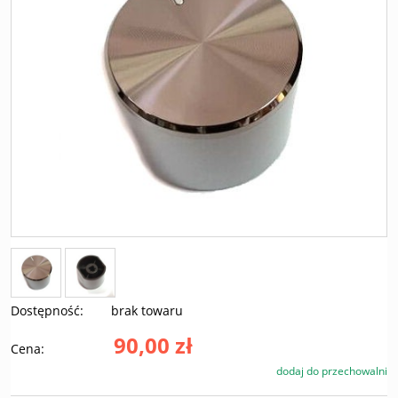
Dostępność:
brak towaru
90,00 zł
Cena:
dodaj do przechowalni