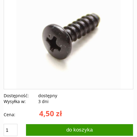
Dostępność:
dostępny
Wysyłka w:
3 dni
4,50 zł
Cena:
do koszyka