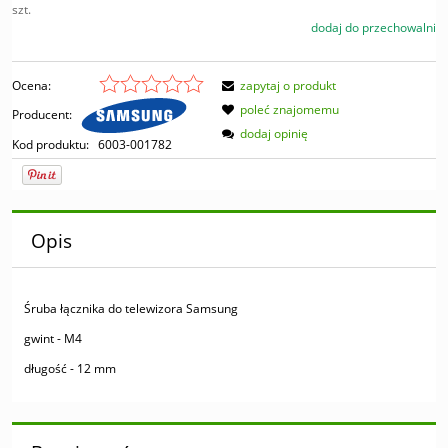
szt.
dodaj do przechowalni
Ocena:
zapytaj o produkt
poleć znajomemu
Producent:
dodaj opinię
Kod produktu:
6003-001782
Opis
Śruba łącznika do telewizora Samsung
gwint - M4
długość - 12 mm