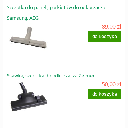
Szczotka do paneli, parkietów do odkurzacza
Samsung, AEG
89,00 zł
do koszyka
Ssawka, szczotka do odkurzacza Zelmer
50,00 zł
do koszyka