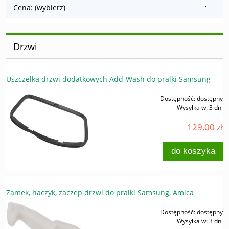
Cena: (wybierz)
Drzwi
Uszczelka drzwi dodatkowych Add-Wash do pralki Samsung
Dostępność:
dostępny
Wysyłka w:
3 dni
129,00 zł
do koszyka
Zamek, haczyk, zaczep drzwi do pralki Samsung, Amica
Dostępność:
dostępny
Wysyłka w:
3 dni