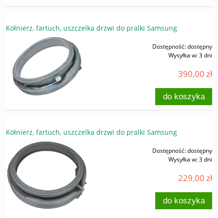
Kołnierz, fartuch, uszczelka drzwi do pralki Samsung
Dostępność:
dostępny
Wysyłka w:
3 dni
390,00 zł
do koszyka
Kołnierz, fartuch, uszczelka drzwi do pralki Samsung
Dostępność:
dostępny
Wysyłka w:
3 dni
229,00 zł
do koszyka