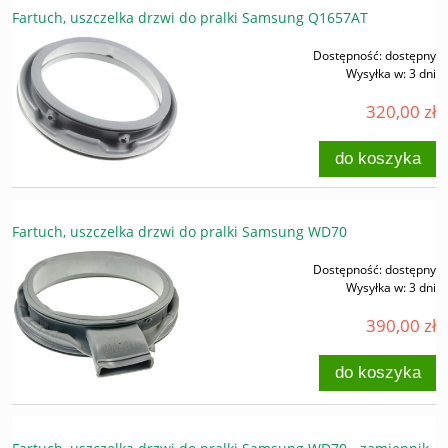
Fartuch, uszczelka drzwi do pralki Samsung Q1657AT
Dostępność:
dostępny
Wysyłka w:
3 dni
320,00 zł
do koszyka
Fartuch, uszczelka drzwi do pralki Samsung WD70
Dostępność:
dostępny
Wysyłka w:
3 dni
390,00 zł
do koszyka