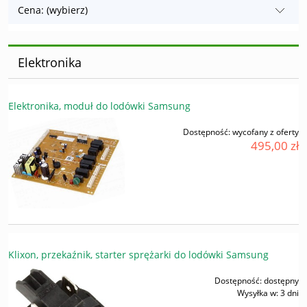
Cena: (wybierz)
Elektronika
Elektronika, moduł do lodówki Samsung
Dostępność:
wycofany z oferty
495,00 zł
Klixon, przekaźnik, starter sprężarki do lodówki Samsung
Dostępność:
dostępny
Wysyłka w:
3 dni