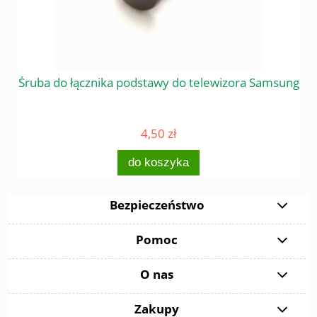
 do
Śruba do łącznika podstawy do telewizora Samsung
4,50 zł
do koszyka
Bezpieczeństwo
Pomoc
O nas
Zakupy