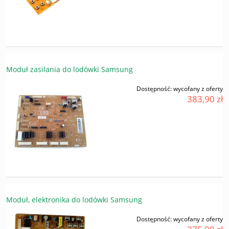
Moduł zasilania do lodówki Samsung
Dostępność:
wycofany z oferty
383,90 zł
Moduł, elektronika do lodówki Samsung
Dostępność:
wycofany z oferty