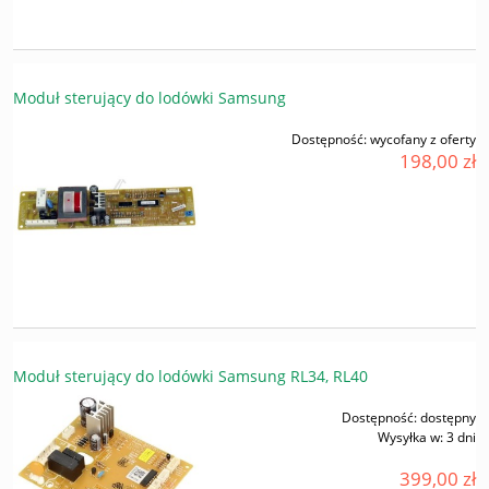
Moduł sterujący do lodówki Samsung
Dostępność:
wycofany z oferty
198,00 zł
Moduł sterujący do lodówki Samsung RL34, RL40
Dostępność:
dostępny
Wysyłka w:
3 dni
399,00 zł