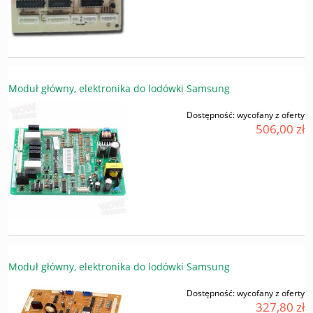
Moduł główny, elektronika do lodówki Samsung
Dostępność:
wycofany z oferty
506,00 zł
Moduł główny, elektronika do lodówki Samsung
Dostępność:
wycofany z oferty
327,80 zł