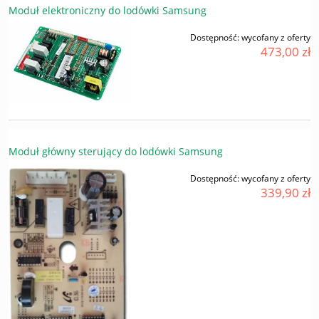
Moduł elektroniczny do lodówki Samsung
Dostępność:
wycofany z oferty
473,00 zł
Moduł główny sterujący do lodówki Samsung
Dostępność:
wycofany z oferty
339,90 zł