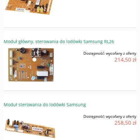
Moduł główny, sterowania do lodówki Samsung RL26
Dostępność:
wycofany z oferty
214,50 zł
Moduł sterowania do lodówki Samsung
Dostępność:
wycofany z oferty
258,50 zł