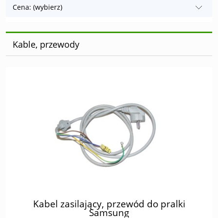
Cena: (wybierz)
Kable, przewody
Kabel zasilający, przewód do pralki
Samsung