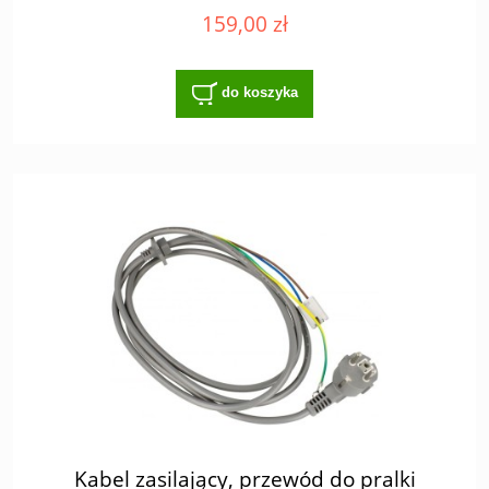
159,00 zł
do koszyka
Kabel zasilający, przewód do pralki