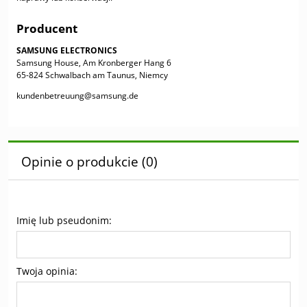
Producent
SAMSUNG ELECTRONICS
Samsung House, Am Kronberger Hang 6
65-824 Schwalbach am Taunus, Niemcy
kundenbetreuung@samsung.de
Opinie o produkcie (0)
Imię lub pseudonim:
Twoja opinia: