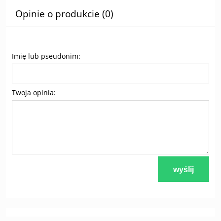
Opinie o produkcie (0)
Imię lub pseudonim:
Twoja opinia:
wyślij